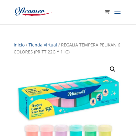
Inicio
/
Tienda Virtual
/ REGALIA TEMPERA PELIKAN 6
COLORES (PRITT 22G Y 11G)