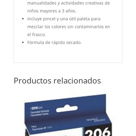
manualidades y actividades creativas de
niños mayores a 3 años.
Incluye pincel y una útil paleta para
mezclar los colores sin contaminarlos en
el frasco.
Fórmula de rápido secado.
Productos relacionados