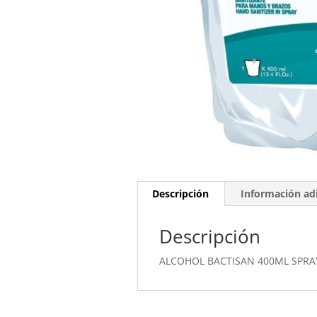
Descripción
Información adi
Descripción
ALCOHOL BACTISAN 400ML SPRAY