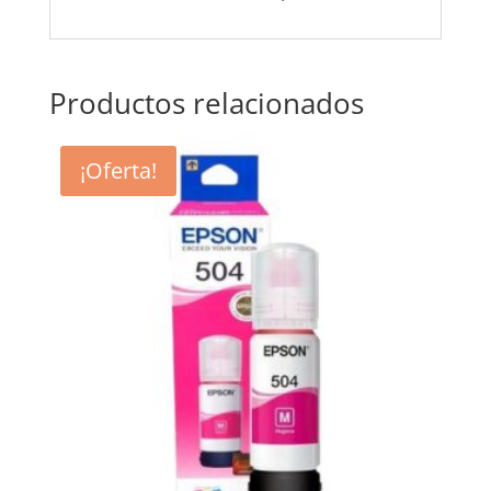
Productos relacionados
¡Oferta!