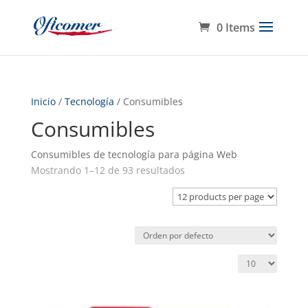
0 Items
Inicio
/
Tecnología
/ Consumibles
Consumibles
Consumibles de tecnología para página Web
Mostrando 1–12 de 93 resultados