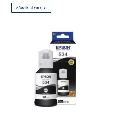
Añadir al carrito