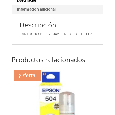
Descripción
Información adicional
Descripción
CARTUCHO H.P CZ104AL TRICOLOR TC 662.
Productos relacionados
¡Oferta!