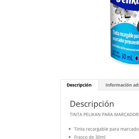
Descripción
Información adi
Descripción
TINTA PELIKAN PARA MARCADO
Tinta recargable para marcado
Frasco de 30ml