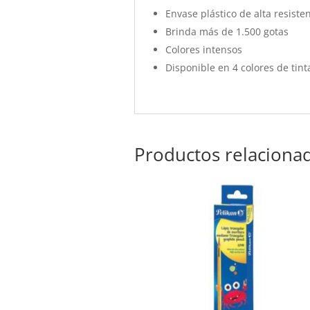
Envase plástico de alta resiste
Brinda más de 1.500 gotas
Colores intensos
Disponible en 4 colores de tint
Productos relaciona