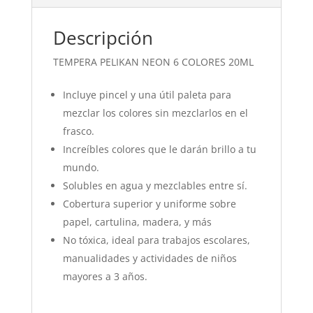
Descripción
TEMPERA PELIKAN NEON 6 COLORES 20ML
Incluye pincel y una útil paleta para
mezclar los colores sin mezclarlos en el
frasco.
Increíbles colores que le darán brillo a tu
mundo.
Solubles en agua y mezclables entre sí.
Cobertura superior y uniforme sobre
papel, cartulina, madera, y más
No tóxica, ideal para trabajos escolares,
manualidades y actividades de niños
mayores a 3 años.