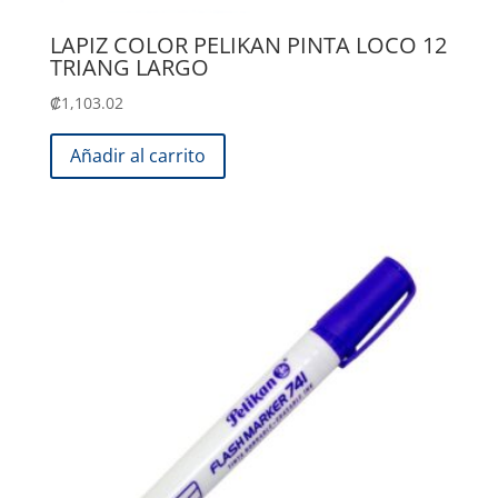
LAPIZ COLOR PELIKAN PINTA LOCO 12
TRIANG LARGO
₡
1,103.02
Añadir al carrito