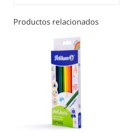
Productos relacionados