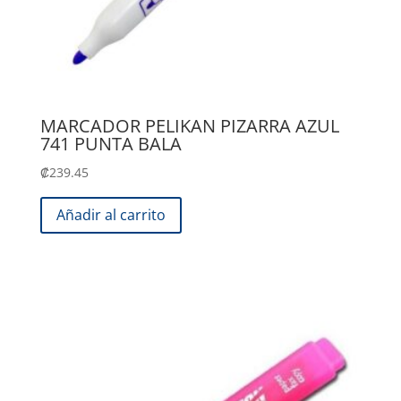
MARCADOR PELIKAN PIZARRA AZUL
741 PUNTA BALA
₡
239.45
Añadir al carrito