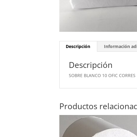
Descripción
Información adi
Descripción
SOBRE BLANCO 10 OFIC CORRES
Productos relaciona