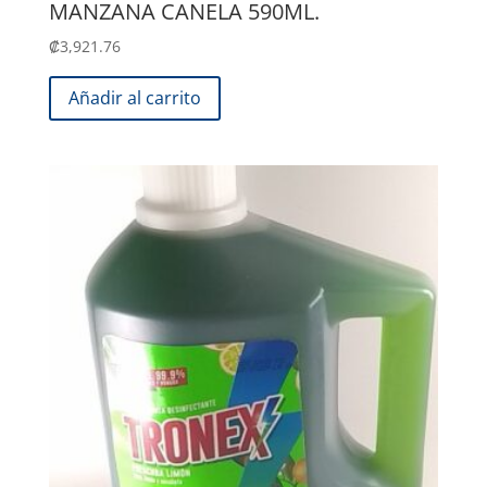
MANZANA CANELA 590ML.
₡
3,921.76
Añadir al carrito