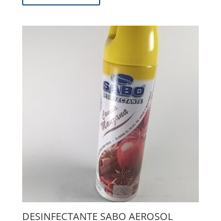
DESINFECTANTE SABO AEROSOL