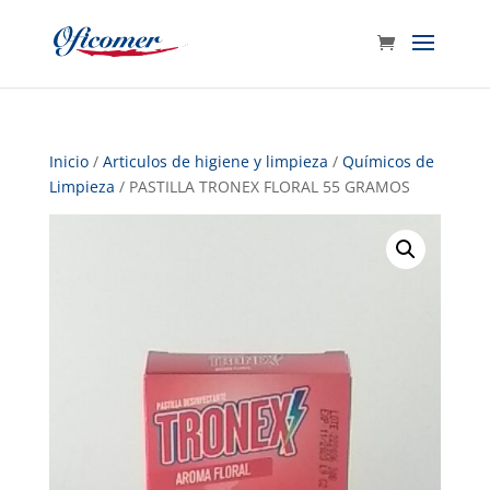
Inicio
/
Articulos de higiene y limpieza
/
Químicos de
Limpieza
/ PASTILLA TRONEX FLORAL 55 GRAMOS