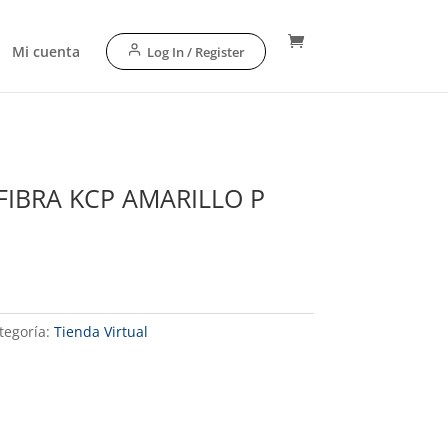
Mi cuenta
Log In / Register
IBRA KCP AMARILLO P
tegoría:
Tienda Virtual