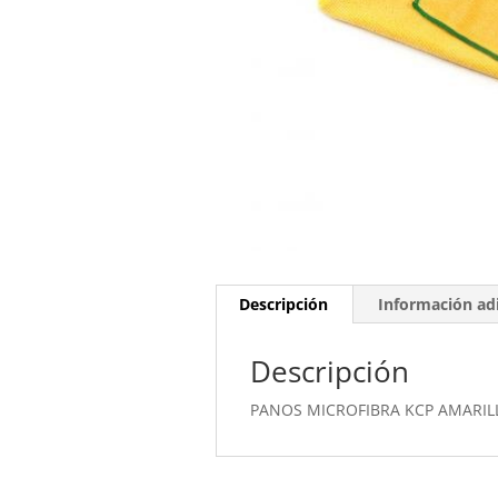
Descripción
Información adi
Descripción
PANOS MICROFIBRA KCP AMARILL