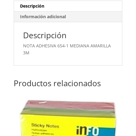
Descripción
Información adicional
Descripción
NOTA ADHESIVA 654-1 MEDIANA AMARILLA
3M
Productos relacionados