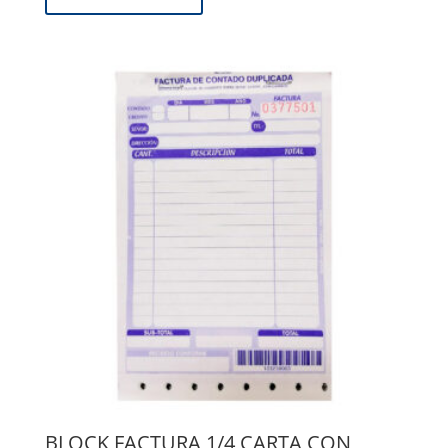
BLOCK FACTURA 1/4 CARTA CON