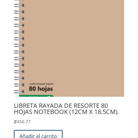
LIBRETA RAYADA DE RESORTE 80
HOJAS NOTEBOOK (12CM X 18.5CM).
₡
456.77
Añadir al carrito