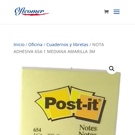
Inicio
/
Oficina
/
Cuadernos y libretas
/ NOTA
ADHESIVA 654-1 MEDIANA AMARILLA 3M