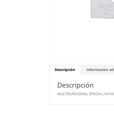
Descripción
Información adi
Descripción
MULTIFUNCIONAL EPSON L14150