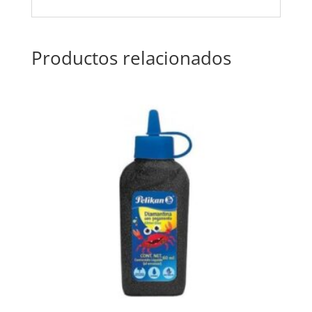
Productos relacionados