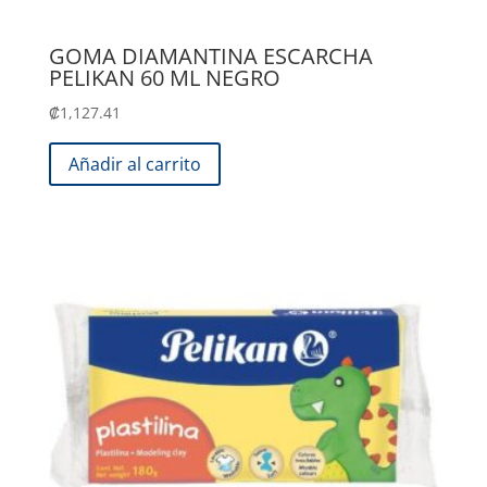
GOMA DIAMANTINA ESCARCHA
PELIKAN 60 ML NEGRO
₡
1,127.41
Añadir al carrito