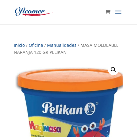
Inicio
/
Oficina
/
Manualidades
/ MASA MOLDEABLE
NARANJA 120 GR PELIKAN