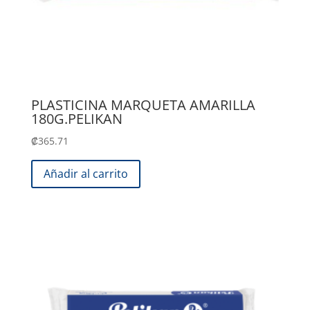
PLASTICINA MARQUETA AMARILLA
180G.PELIKAN
₡
365.71
Añadir al carrito