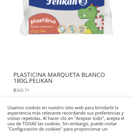
PLASTICINA MARQUETA BLANCO
180G.PELIKAN
₡
365.71
Añadir al carrito
Usamos cookies en nuestro sitio web para brindarle la
experiencia más relevante recordando sus preferencias y
visitas repetidas. Al hacer clic en "Aceptar todo", acepta el
uso de TODAS las cookies. Sin embargo, puede visitar
"Configuración de cookies" para proporcionar un