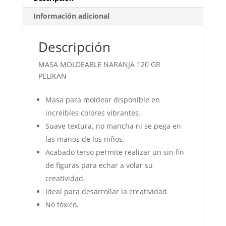
Información adicional
Descripción
MASA MOLDEABLE NARANJA 120 GR
PELIKAN
Masa para moldear disponible en
increíbles colores vibrantes.
Suave textura, no mancha ni se pega en
las manos de los niños.
Acabado terso permite realizar un sin fin
de figuras para echar a volar su
creatividad.
Ideal para desarrollar la creatividad.
No tóxico.