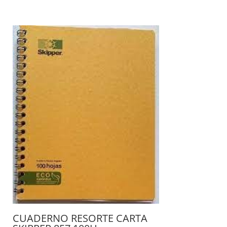
CUADERNO RESORTE CARTA