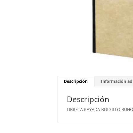
Descripción
Información adi
Descripción
LIBRETA RAYADA BOLSILLO BUHO