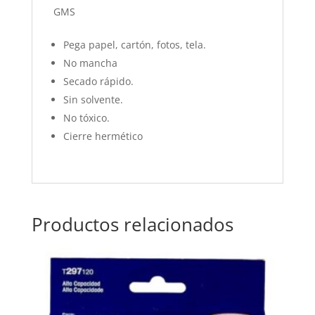
GMS
Pega papel, cartón, fotos, tela.
​​​​​​​No mancha
Secado rápido.
Sin solvente.
No tóxico.
Cierre hermético
Productos relacionados