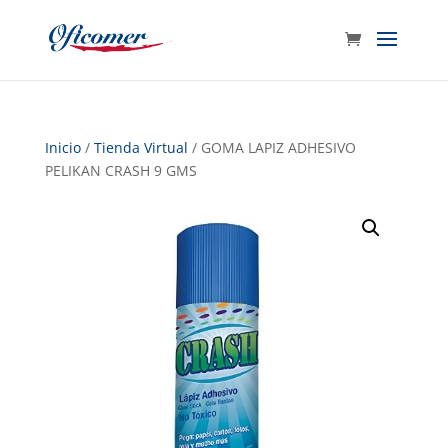
Inicio
/
Tienda Virtual
/ GOMA LAPIZ ADHESIVO
PELIKAN CRASH 9 GMS