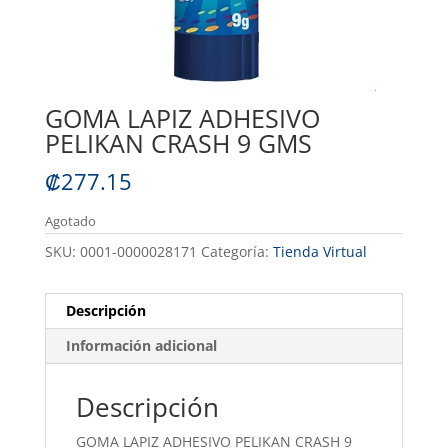
GOMA LAPIZ ADHESIVO
PELIKAN CRASH 9 GMS
₡
277.15
Agotado
SKU:
0001-0000028171
Categoría:
Tienda Virtual
Descripción
Información adicional
Descripción
GOMA LAPIZ ADHESIVO PELIKAN CRASH 9