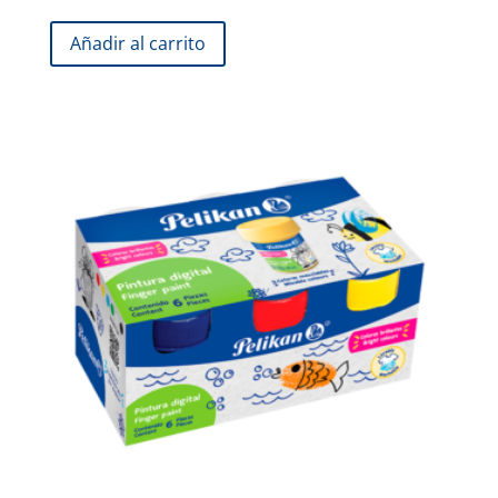
Añadir al carrito