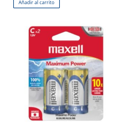
Añadir al carrito