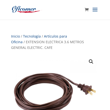
Inicio
/
Tecnología
/
Artículos para
Oficina
/ EXTENSION ELECTRICA 3.6 METROS
GENERAL ELECTRIC. CAFE