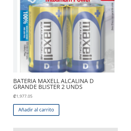
BATERIA MAXELL ALCALINA D
GRANDE BLISTER 2 UNDS
₡
1,977.05
Añadir al carrito