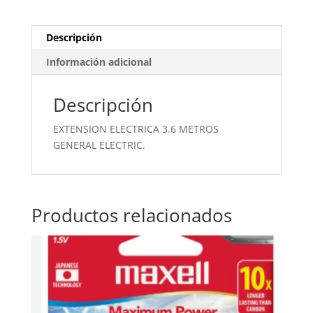
cantidad
Descripción
Información adicional
Descripción
EXTENSION ELECTRICA 3.6 METROS
GENERAL ELECTRIC.
Productos relacionados