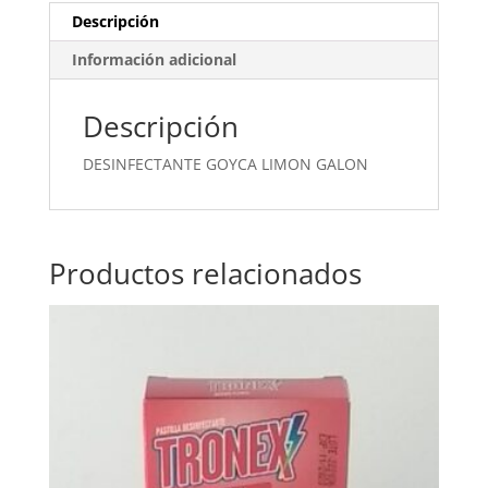
Descripción
Información adicional
Descripción
DESINFECTANTE GOYCA LIMON GALON
Productos relacionados