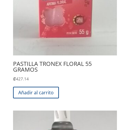
PASTILLA TRONEX FLORAL 55
GRAMOS
₡
427.14
Añadir al carrito