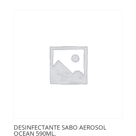
DESINFECTANTE SABO AEROSOL
OCEAN 590ML.