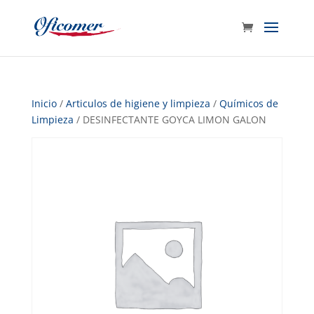
Inicio
/
Articulos de higiene y limpieza
/
Químicos de
Limpieza
/ DESINFECTANTE GOYCA LIMON GALON