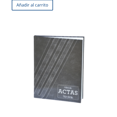
Añadir al carrito