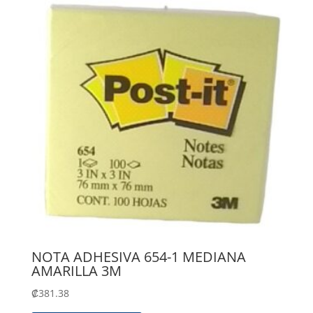
NOTA ADHESIVA 654-1 MEDIANA
AMARILLA 3M
₡
381.38