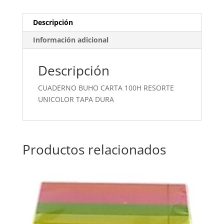
DURA
cantidad
Descripción
Información adicional
Descripción
CUADERNO BUHO CARTA 100H RESORTE
UNICOLOR TAPA DURA
Productos relacionados