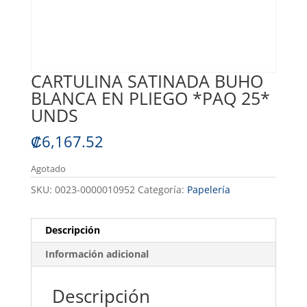
CARTULINA SATINADA BUHO
BLANCA EN PLIEGO *PAQ 25*
UNDS
₡
6,167.52
Agotado
SKU:
0023-0000010952
Categoría:
Papelería
Descripción
Información adicional
Descripción