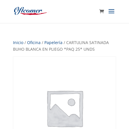
Inicio
/
Oficina
/
Papelería
/ CARTULINA SATINADA
BUHO BLANCA EN PLIEGO *PAQ 25* UNDS