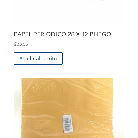
PAPEL PERIODICO 28 X 42 PLIEGO
₡
33.56
Añadir al carrito