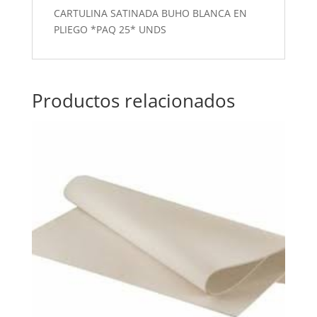
CARTULINA SATINADA BUHO BLANCA EN
PLIEGO *PAQ 25* UNDS
Productos relacionados