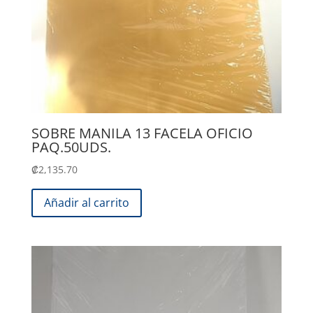
SOBRE MANILA 13 FACELA OFICIO
PAQ.50UDS.
₡
2,135.70
Añadir al carrito