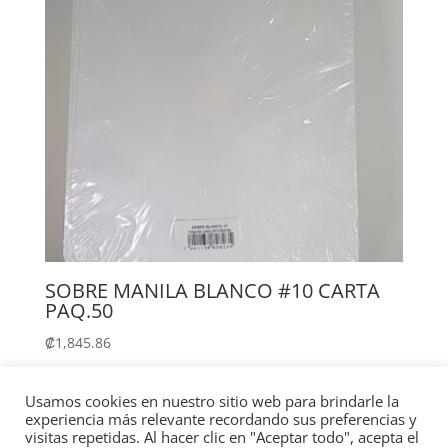
SOBRE MANILA BLANCO #10 CARTA
PAQ.50
₡
1,845.86
Añadir al carrito
Usamos cookies en nuestro sitio web para brindarle la
experiencia más relevante recordando sus preferencias y
visitas repetidas. Al hacer clic en "Aceptar todo", acepta el