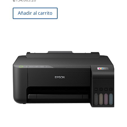
Añadir al carrito