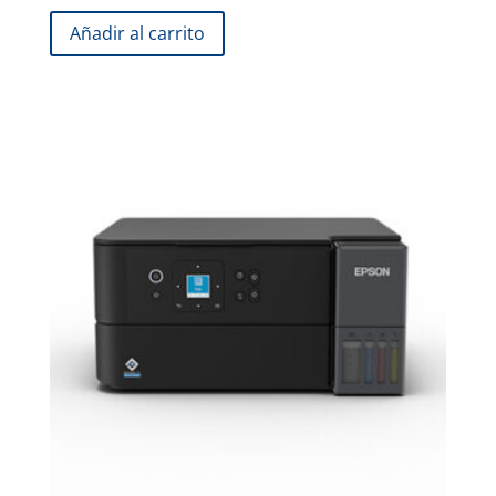
Añadir al carrito