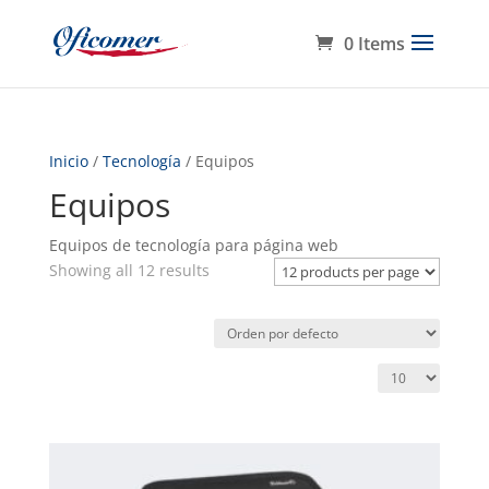
0 Items
Inicio
/
Tecnología
/ Equipos
Equipos
Equipos de tecnología para página web
Showing all 12 results