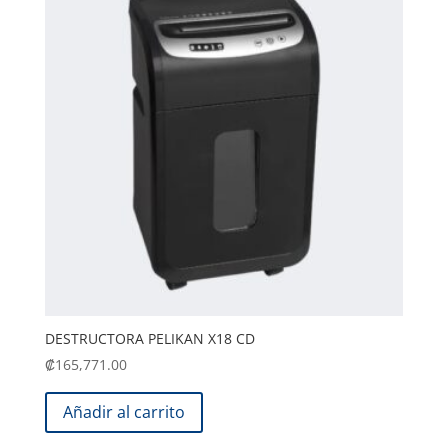
DESTRUCTORA PELIKAN X18 CD
₡
165,771.00
Añadir al carrito