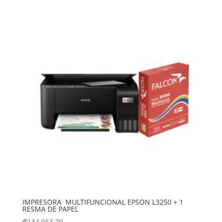
IMPRESORA MULTIFUNCIONAL EPSON L3250 + 1
RESMA DE PAPEL
₡
134,063.20